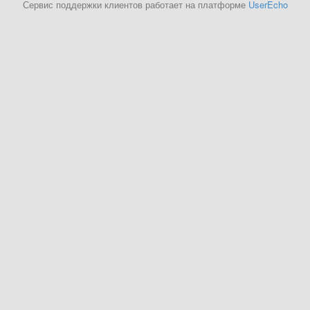
Сервис поддержки клиентов работает на платформе
UserEcho