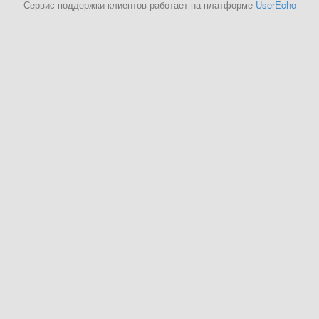
Сервис поддержки клиентов работает на платформе
UserEcho